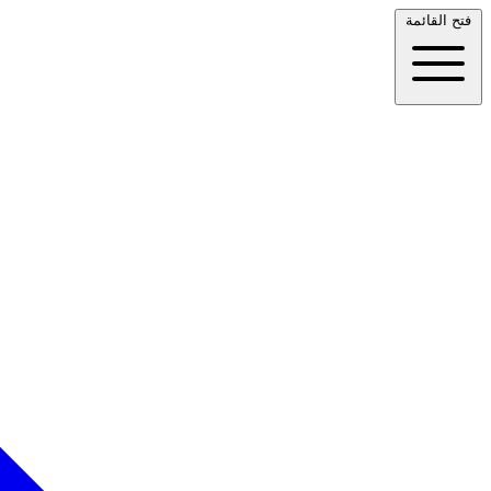
فتح القائمة