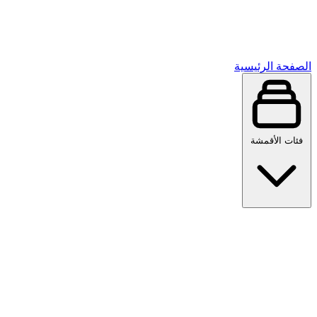
الصفحة الرئيسية
فئات الأقمشة