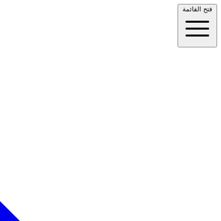
فتح القائمة