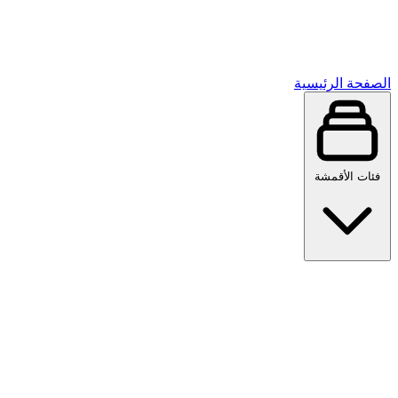
الصفحة الرئيسية
فئات الأقمشة